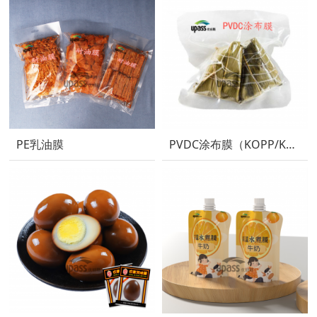
PE乳油膜
PVDC涂布膜（KOPP/KPET/KPA）