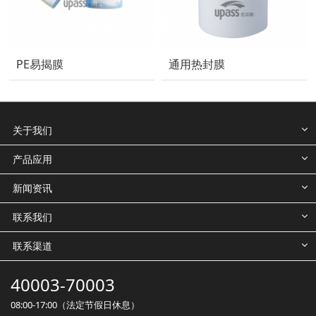
PE易揭膜
通用热封膜
关于我们
产品应用
新闻资讯
联系我们
联系渠道
40003-70003
08:00-17:00（法定节假日休息）