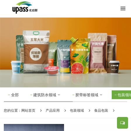
全部
建筑防水领域
胶带标签领域
包装领
您的位置：
网站首页
产品应用
包装领域
食品包装