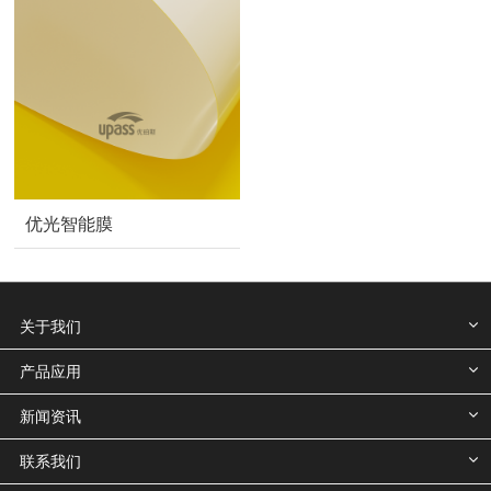
优光智能膜
关于我们
产品应用
新闻资讯
联系我们