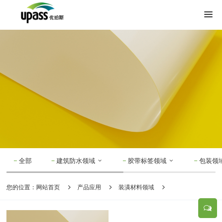
全部
建筑防水领域
胶带标签领域
包装领
您的位置：
网站首页
产品应用
装潢材料领域