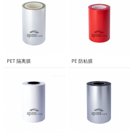
PET 隔离膜
PE 防粘膜