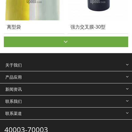
离型袋
强力交叉膜-30型
关于我们
产品应用
新闻资讯
联系我们
联系渠道
40003-70003