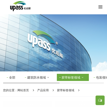
全部
建筑防水领域
胶带标签领域
包装领
您的位置：
网站首页
产品应用
胶带标签领域