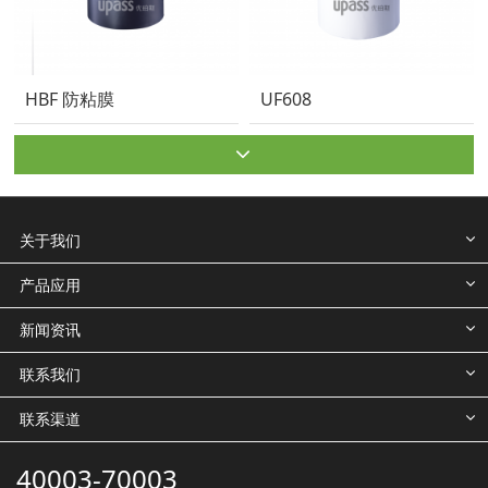
HBF 防粘膜
UF608
关于我们
产品应用
新闻资讯
联系我们
联系渠道
40003-70003