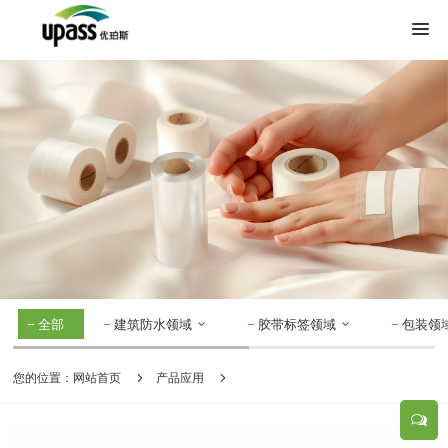
全部
建筑防水领域
胶带标签领域
包装领
您的位置：
网站首页
产品应用